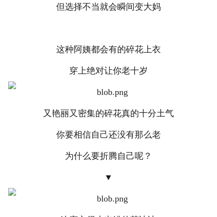
但选择不当就会瞬间变大妈
联系方式
这种阿姨都会有的碎花上衣
穿上绝对让你老十岁
又艳丽又密集的碎花真的十分土气
你要相信自己还没有那么老
为什么要折腾自己呢？
▼