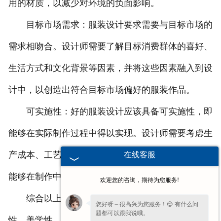
用的材质，以减少对环境的负面影响。
目标市场需求：服装设计要求需要与目标市场的
需求相吻合。设计师需要了解目标消费群体的喜好、
生活方式和文化背景等因素，并将这些因素融入到设
计中，以创造出符合目标市场偏好的服装作品。
可实施性：好的服装设计应该具备可实施性，即
能够在实际制作过程中得以实现。设计师需要考虑生
产成本、工艺技术和制作流程等因素，确保设计理念
在线客服
能够在制作中得到落地并得到实现。
欢迎您的咨询，期待为您服务!
综合以上要求，一个成功的服装设计应该在功能
您好呀～很高兴为您服务！😊 有什么问
题都可以跟我说哦。
性、美学性、创新性和可持续性之间找到平衡，并考