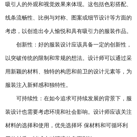
吸引人的外观和视觉效果来体现。这包括色彩搭配、
联系方式
线条流畅性、比例与对称、图案或细节设计等方面的
考虑，以创造出令人愉悦和具有吸引力的服装作品。
创新性：好的服装设计应该具备一定的创新性，
以突破传统的限制和常规的想法。设计师可以通过采
用新颖的材料、独特的构思和前卫的设计元素等，为
服装注入新鲜感和独特性。
可持续性：在如今追求可持续发展的背景下，服
装设计也需要考虑环境和社会影响。设计师应该关注
材料的选择和使用，优先选择环 保材料和可循环利