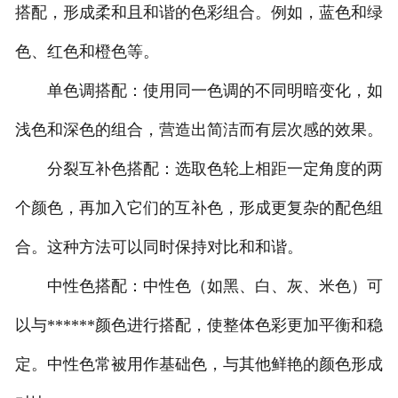
搭配，形成柔和且和谐的色彩组合。例如，蓝色和绿
联系方式
色、红色和橙色等。
单色调搭配：使用同一色调的不同明暗变化，如
浅色和深色的组合，营造出简洁而有层次感的效果。
分裂互补色搭配：选取色轮上相距一定角度的两
个颜色，再加入它们的互补色，形成更复杂的配色组
合。这种方法可以同时保持对比和和谐。
中性色搭配：中性色（如黑、白、灰、米色）可
以与******颜色进行搭配，使整体色彩更加平衡和稳
定。中性色常被用作基础色，与其他鲜艳的颜色形成