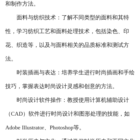
和制作方法。
联系方式
面料与纺织技术：了解不同类型的面料和其特
性，学习纺织工艺和面料处理技术，包括染色、印
花、织造等，以及与面料相关的品质标准和测试方
法。
时装插画与表达：培养学生进行时尚插画和手绘
技巧，掌握表达时尚设计灵感和创意的方法。
时尚设计软件操作：教授使用计算机辅助设计
（CAD）软件进行时尚设计和图形处理的技能，如
Adobe Illustrator、Photoshop等。