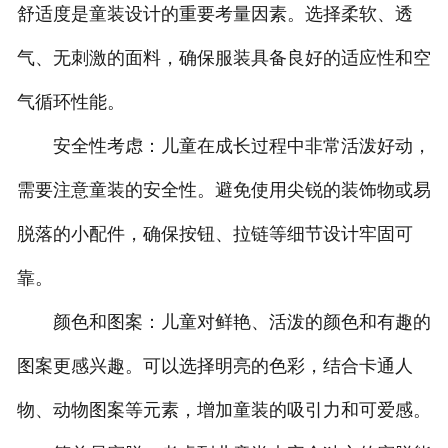
舒适度是童装设计的重要考量因素。选择柔软、透
联系方式
气、无刺激的面料，确保服装具备良好的适应性和空
气循环性能。
安全性考虑：儿童在成长过程中非常活泼好动，
需要注意童装的安全性。避免使用尖锐的装饰物或易
脱落的小配件，确保按钮、拉链等细节设计牢固可
靠。
颜色和图案：儿童对鲜艳、活泼的颜色和有趣的
图案更感兴趣。可以选择明亮的色彩，结合卡通人
物、动物图案等元素，增加童装的吸引力和可爱感。