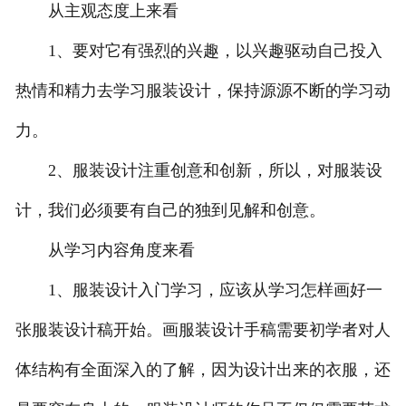
从主观态度上来看
联系方式
1、要对它有强烈的兴趣，以兴趣驱动自己投入
热情和精力去学习服装设计，保持源源不断的学习动
力。
2、服装设计注重创意和创新，所以，对服装设
计，我们必须要有自己的独到见解和创意。
从学习内容角度来看
1、服装设计入门学习，应该从学习怎样画好一
张服装设计稿开始。画服装设计手稿需要初学者对人
体结构有全面深入的了解，因为设计出来的衣服，还