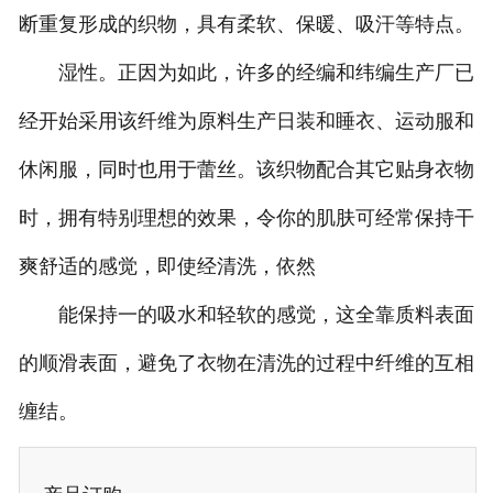
断重复形成的织物，具有柔软、保暖、吸汗等特点。
湿性。正因为如此，许多的经编和纬编生产厂已
经开始采用该纤维为原料生产日装和睡衣、运动服和
休闲服，同时也用于蕾丝。该织物配合其它贴身衣物
时，拥有特别理想的效果，令你的肌肤可经常保持干
爽舒适的感觉，即使经清洗，依然
能保持一的吸水和轻软的感觉，这全靠质料表面
的顺滑表面，避免了衣物在清洗的过程中纤维的互相
缠结。