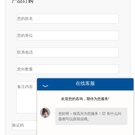
产品订购
在线客服
欢迎您的咨询，期待为您服务!
您好呀～很高兴为您服务！😊 有什么问
题都可以跟我说哦。
如果您愿意，留下
【手机号】
🔔后续有优