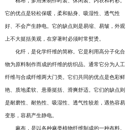
棉布，多用来制作时装、休闲装、内衣和衬衫。
它的优点是轻松保暖，柔和贴身、吸湿性、透气性
好、不会产生静电。它的缺点则是易缩、易皱，外观
上不大挺括美观，在穿著时必须时常熨烫。
化纤，是化学纤维的简称。它是利用高分子化合
物为原料制作而成的纤维的纺织品。通常它分为人工
纤维与合成纤维两大门类。它们共同的优点是色彩鲜
艳、质地柔软、悬垂挺括、滑爽舒适。它们的缺点则
是耐磨性、耐热性、吸湿性、透气性较差，遇热容易
变形，容易产生静电。
麻布，是以各种麻类植物纤维制成的一种布料。