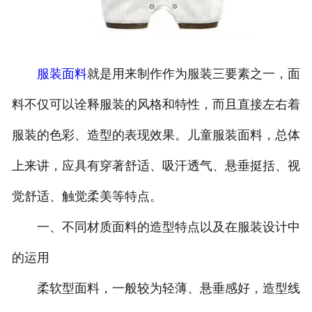
联系方式
服装面料
就是用来制作作为服装三要素之一，面
料不仅可以诠释服装的风格和特性，而且直接左右着
服装的色彩、造型的表现效果。儿童服装面料，总体
上来讲，应具有穿著舒适、吸汗透气、悬垂挺括、视
觉舒适、触觉柔美等特点。
一、不同材质面料的造型特点以及在服装设计中
的运用
柔软型面料，一般较为轻薄、悬垂感好，造型线