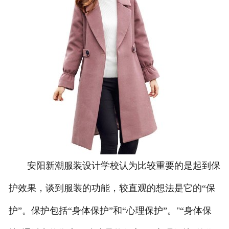
联系方式
安阳新潮服装设计学校认为比较重要的是起到保
护效果，谈到服装的功能，较直观的想法是它的“保
护”。保护包括“身体保护”和“心理保护”。"“身体保