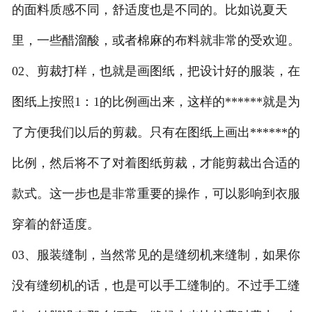
的面料质感不同，舒适度也是不同的。比如说夏天
联系方式
里，一些醋溜酸，或者棉麻的布料就非常的受欢迎。
02、剪裁打样，也就是画图纸，把设计好的服装，在
图纸上按照1：1的比例画出来，这样的******就是为
了方便我们以后的剪裁。只有在图纸上画出******的
比例，然后将不了对着图纸剪裁，才能剪裁出合适的
款式。这一步也是非常重要的操作，可以影响到衣服
穿着的舒适度。
03、服装缝制，当然常见的是缝纫机来缝制，如果你
没有缝纫机的话，也是可以手工缝制的。不过手工缝