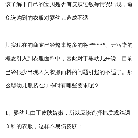
该了解下自己的宝贝是否有皮肤过敏等情况出现，避
联系方式
免选购到的衣服对婴幼儿造成不适。
其实现在的商家已经越来越多的将******、无污染的
概念引入到衣服面料中，因此对于婴幼儿来说，目前
已经很少出现因为衣服面料的问题引起的不适了。那
么婴幼儿服装在制作时有哪些要求呢？
1、婴幼儿由于皮肤娇嫩，所以应该选择棉质或丝绸
面料的衣服，这样不易伤皮肤；