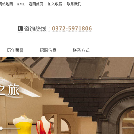
网站地图
XML
返回首页
|
加入收藏
|
联系我们
历年荣誉
招聘信息
联系方式