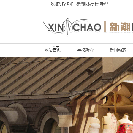
欢迎光临“安阳市新潮服装学校”网站！
关闭
网站首页
学校简介
新闻动态