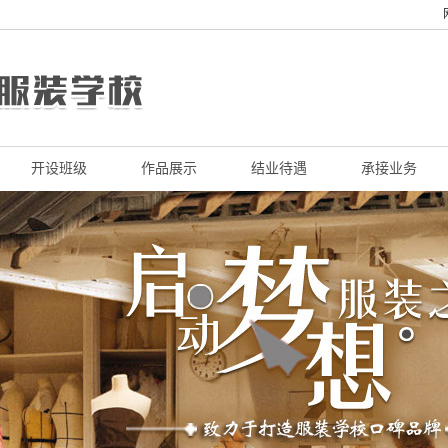
开设班级
作品展示
结业待遇
承接业务