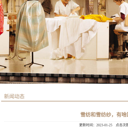
新闻动态
雪纺和雪纺纱，有啥
更新时间：2023-01-25 点击次