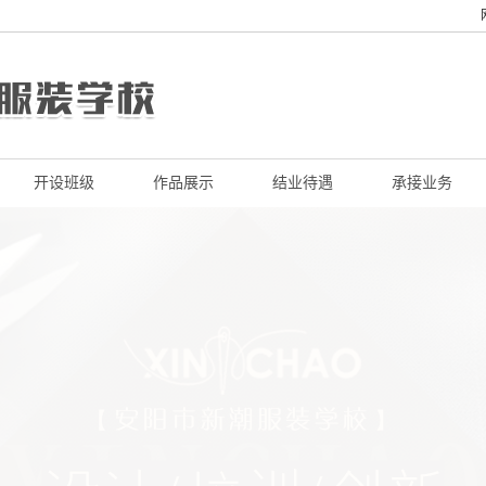
开设班级
作品展示
结业待遇
承接业务