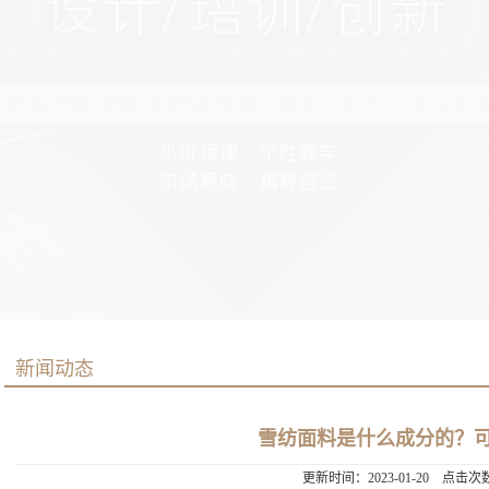
新闻动态
雪纺面料是什么成分的？
更新时间：2023-01-20 点击次