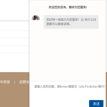
欢迎您的咨询，期待为您服务!
您好呀～很高兴为您服务！😊 有什么问
题都可以跟我说哦。
[ 2026-07-15 ]
[ 2026-06-17 ]
[ 2026-05-13 ]
[ 2026-04-15 ]
年荣誉
招聘信息
联系方式
|
|
发送