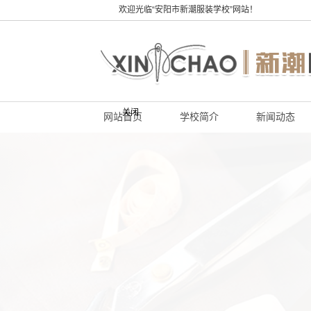
欢迎光临“安阳市新潮服装学校”网站！
关闭
网站首页
学校简介
新闻动态