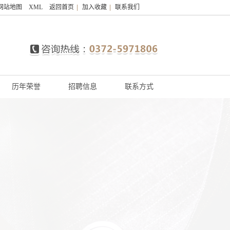
网站地图
XML
返回首页
|
加入收藏
|
联系我们
历年荣誉
招聘信息
联系方式