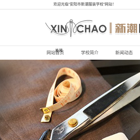
欢迎光临“安阳市新潮服装学校”网站！
关闭
网站首页
学校简介
新闻动态