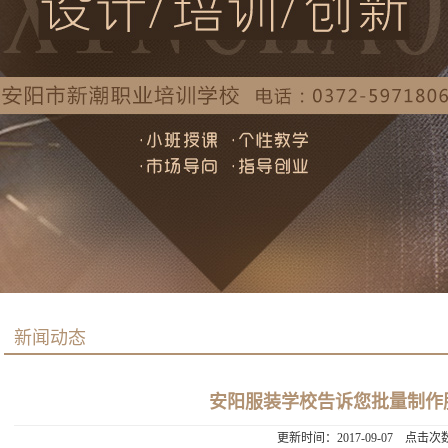
新闻动态
安阳服装学校告诉您批量制作
更新时间：2017-09-07 点击次