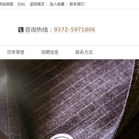
网站地图
XML
返回首页
|
加入收藏
|
联系我们
历年荣誉
招聘信息
联系方式